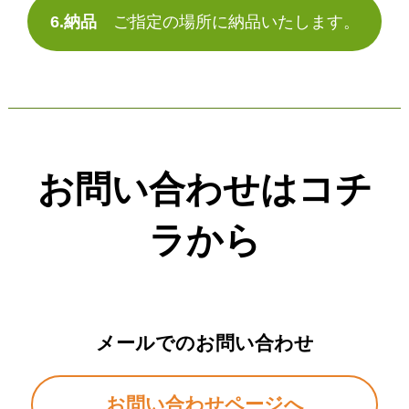
6.納品
ご指定の場所に納品いたします。
お問い合わせはコチ
ラから
メールでのお問い合わせ
お問い合わせページへ