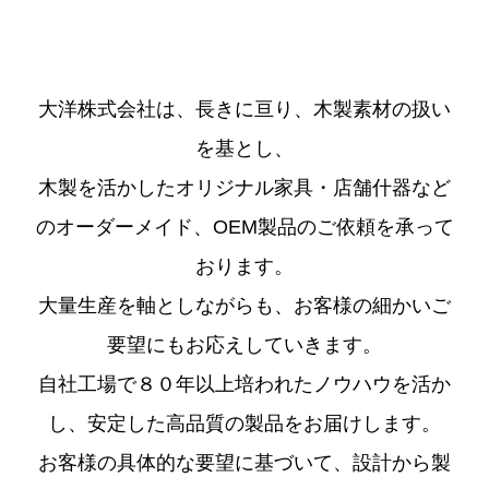
大洋株式会社は、長きに亘り、木製素材の扱い
を基とし、
木製を活かしたオリジナル家具・店舗什器など
のオーダーメイド、OEM製品のご依頼を承って
おります。
大量生産を軸としながらも、お客様の細かいご
要望にもお応えしていきます。
自社工場で８０年以上培われたノウハウを活か
し、安定した高品質の製品をお届けします。
お客様の具体的な要望に基づいて、設計から製