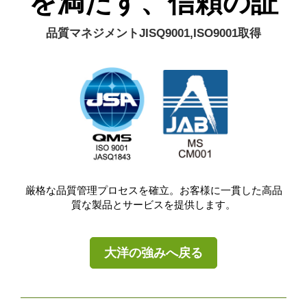
を満たす、信頼の証
品質マネジメントJISQ9001,ISO9001取得
厳格な品質管理プロセスを確立。お客様に一貫した高品
質な製品とサービスを提供します。
大洋の強みへ戻る