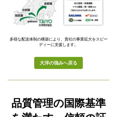
多様な配送体制の構築により、貴社の事業拡大をスピー
ディーに支援します。
大洋の強みへ戻る
品質管理の国際基準