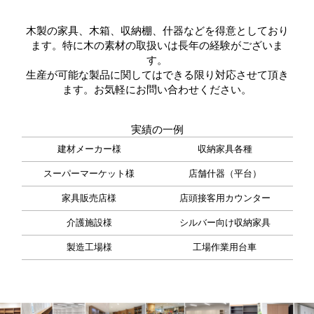
木製の家具、木箱、収納棚、什器などを得意としており
ます。特に木の素材の取扱いは長年の経験がございま
す。
生産が可能な製品に関してはできる限り対応させて頂き
ます。お気軽にお問い合わせください。
実績の一例
建材メーカー様
収納家具各種
スーパーマーケット様
店舗什器（平台）
家具販売店様
店頭接客用カウンター
介護施設様
シルバー向け収納家具
製造工場様
工場作業用台車