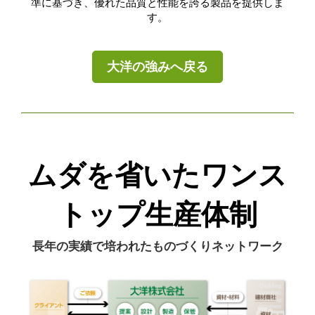
準に基づき、優れた品質と性能を誇る製品を提供しま
す。
大洋の強みへ戻る
ムダを省いたワンス
トップ生産体制
長年の実績で培われたものづくりネットワーク