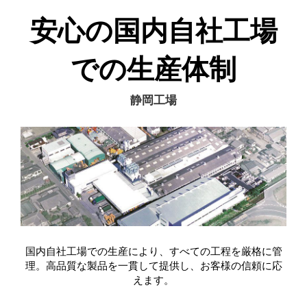
安心の国内自社工場
での生産体制
静岡工場
国内自社工場での生産により、すべての工程を厳格に管
理。高品質な製品を一貫して提供し、お客様の信頼に応
えます。