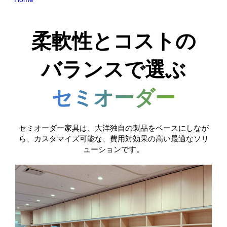
柔軟性とコストの
バランスで選ぶ
セミオーダー
セミオーダー家具は、大洋独自の製品をベースにしなが
ら、カスタマイズ可能な、費用対効果の高い最適なソリ
ューションです。