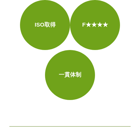
ISO取得
F★★★★
一貫体制