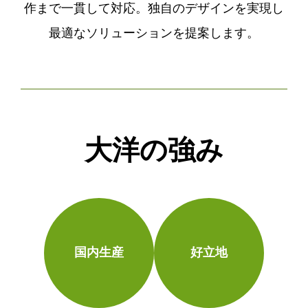
作まで一貫して対応。独自のデザインを実現し
最適なソリューションを提案します。
大洋の強み
国内生産
好立地