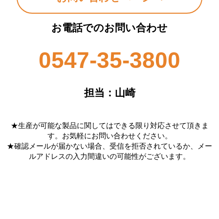
お電話でのお問い合わせ
0547-35-3800
担当：山崎
★生産が可能な製品に関してはできる限り対応させて頂きま
す。お気軽にお問い合わせください。
★確認メールが届かない場合、受信を拒否されているか、メー
ルアドレスの入力間違いの可能性がございます。