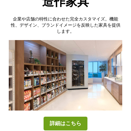
造作家具
企業や店舗の特性に合わせた完全カスタマイズ。機能
性、デザイン、ブランドイメージを反映した家具を提供
します。
詳細はこちら