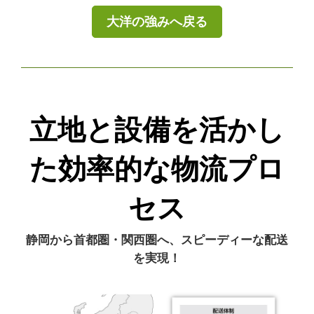
大洋の強みへ戻る
立地と設備を活かし
た効率的な物流プロ
セス
静岡から首都圏・関西圏へ、スピーディーな配送
を実現！