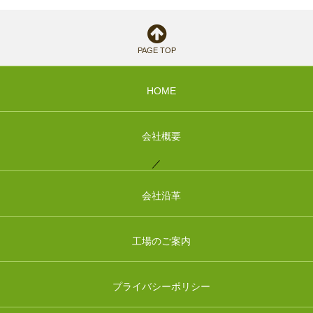
PAGE TOP
HOME
会社概要
／
会社沿革
工場のご案内
プライバシーポリシー