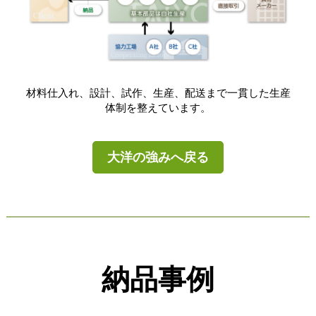
材料仕入れ、設計、試作、生産、配送まで一貫した生産
体制を整えています。
大洋の強みへ戻る
納品事例