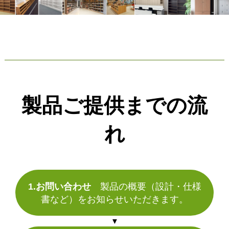
製品ご提供までの流
れ
1.お問い合わせ
製品の概要（設計・仕様
書など）をお知らせいただきます。
▼